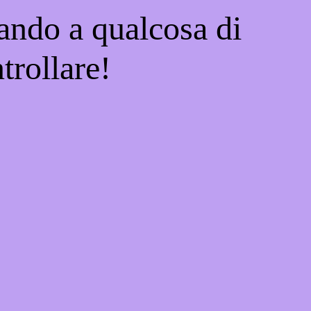
ando a qualcosa di
trollare!