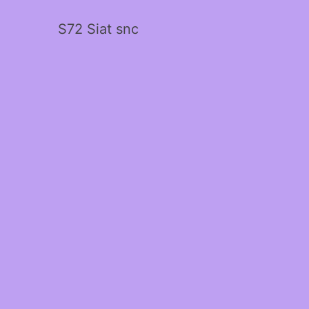
S72 Siat snc