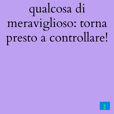
qualcosa di
meraviglioso: torna
presto a controllare!