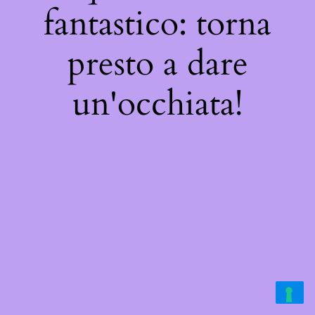
fantastico: torna
presto a dare
un'occhiata!