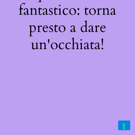
fantastico: torna
presto a dare
un'occhiata!