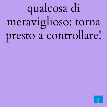
qualcosa di
meraviglioso: torna
presto a controllare!