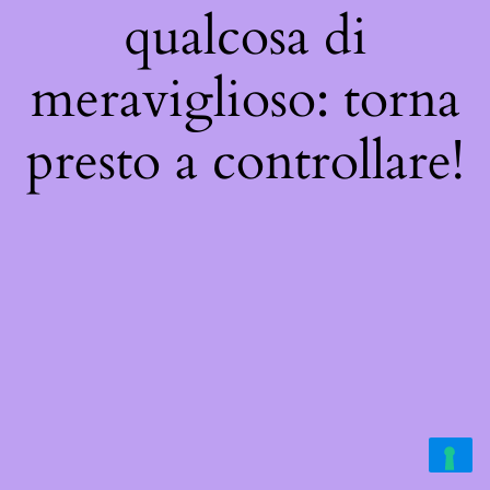
qualcosa di
meraviglioso: torna
presto a controllare!