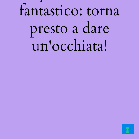
fantastico: torna
presto a dare
un'occhiata!