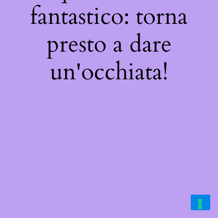
fantastico: torna
presto a dare
un'occhiata!