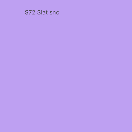
S72 Siat snc