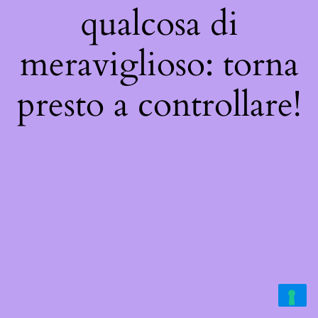
qualcosa di
meraviglioso: torna
presto a controllare!