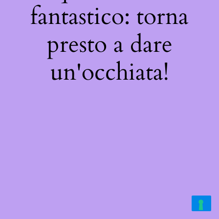
fantastico: torna
presto a dare
un'occhiata!