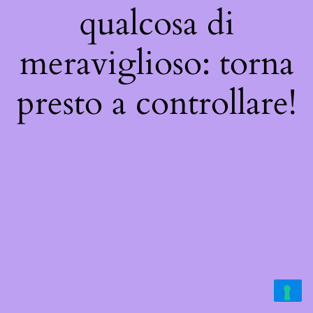
qualcosa di
meraviglioso: torna
presto a controllare!