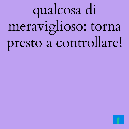
qualcosa di
meraviglioso: torna
presto a controllare!