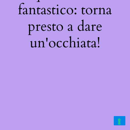
fantastico: torna
presto a dare
un'occhiata!