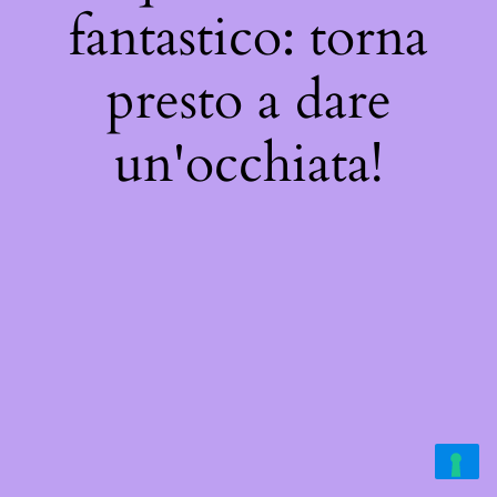
fantastico: torna
presto a dare
un'occhiata!