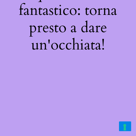
fantastico: torna
presto a dare
un'occhiata!