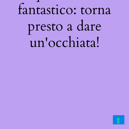
fantastico: torna
presto a dare
un'occhiata!