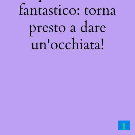
fantastico: torna
presto a dare
un'occhiata!