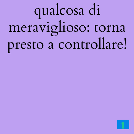
qualcosa di
meraviglioso: torna
presto a controllare!