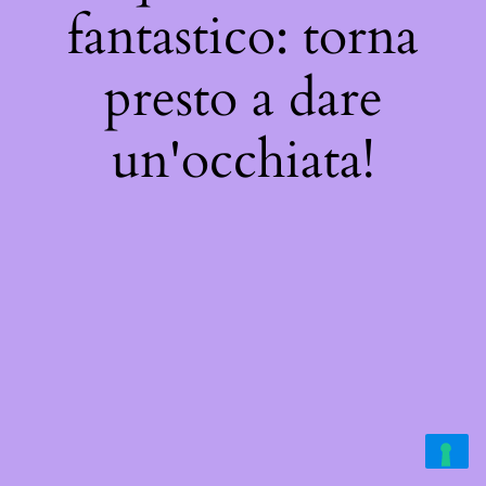
fantastico: torna
presto a dare
un'occhiata!