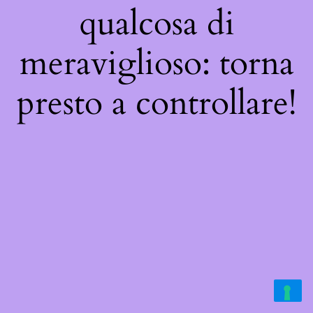
qualcosa di
meraviglioso: torna
presto a controllare!