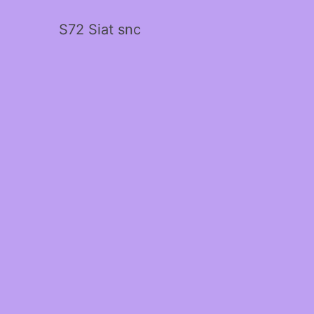
S72 Siat snc