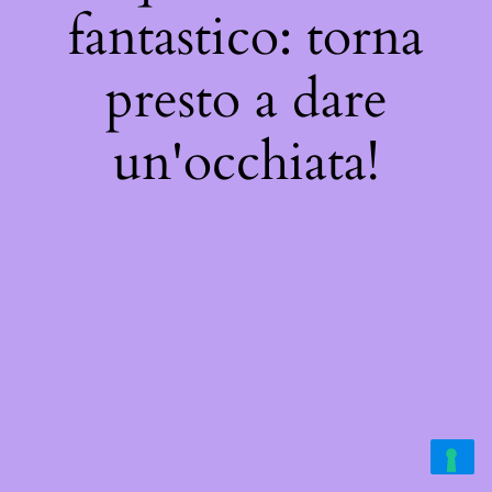
fantastico: torna
presto a dare
un'occhiata!