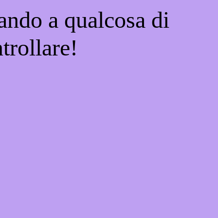
ando a qualcosa di
trollare!