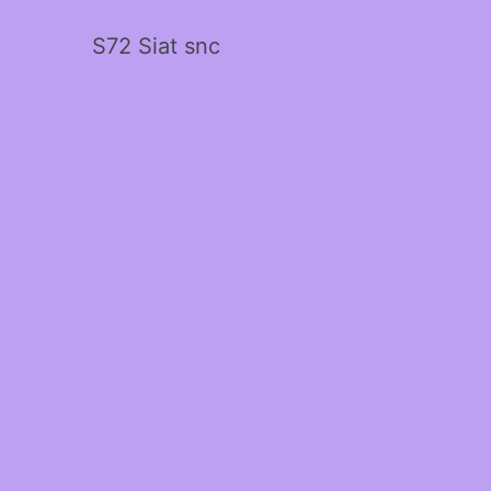
S72 Siat snc