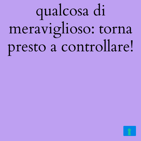
qualcosa di
meraviglioso: torna
presto a controllare!