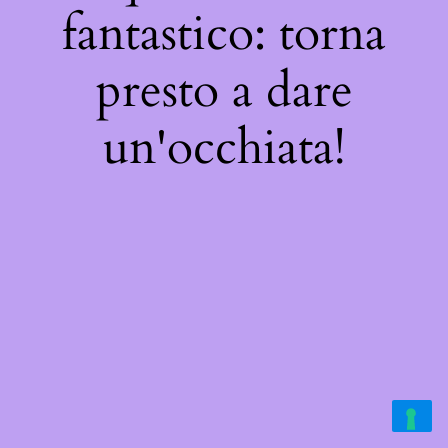
fantastico: torna
presto a dare
un'occhiata!