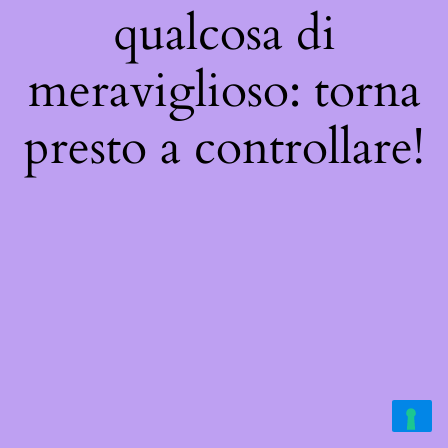
qualcosa di
meraviglioso: torna
presto a controllare!