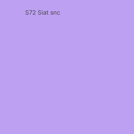
S72 Siat snc