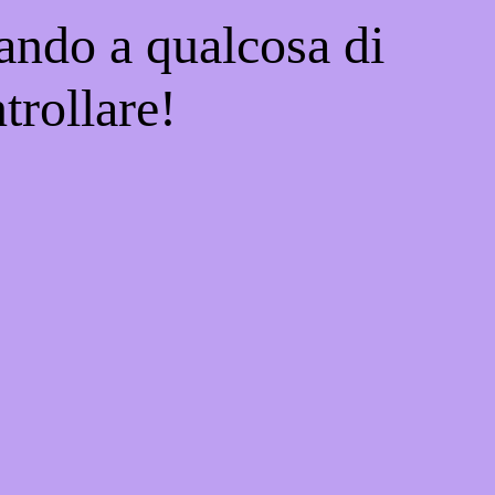
ando a qualcosa di
trollare!