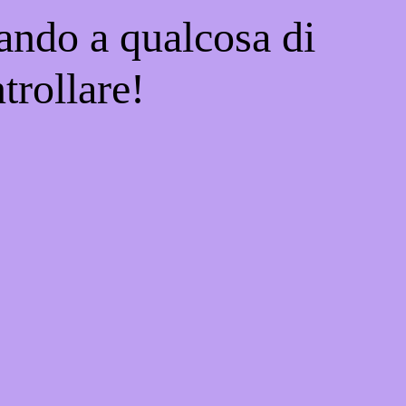
ando a qualcosa di
trollare!