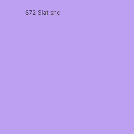
S72 Siat snc