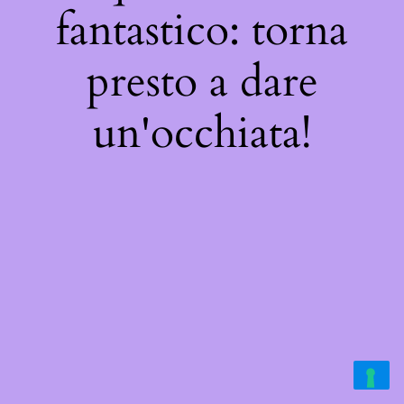
fantastico: torna
presto a dare
un'occhiata!