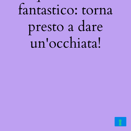
fantastico: torna
presto a dare
un'occhiata!