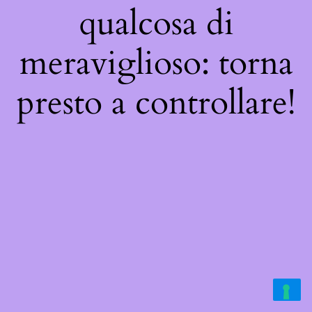
qualcosa di
meraviglioso: torna
presto a controllare!