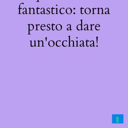
fantastico: torna
presto a dare
un'occhiata!