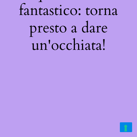
fantastico: torna
presto a dare
un'occhiata!