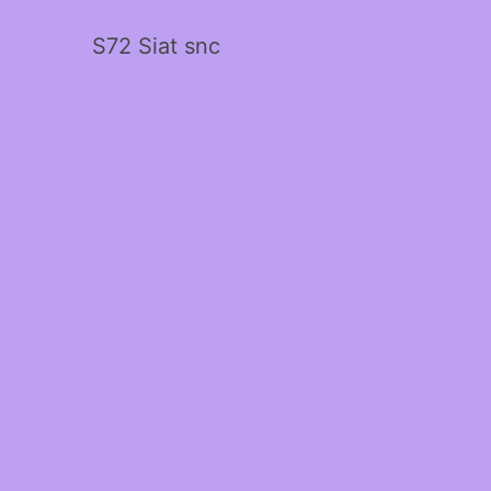
S72 Siat snc