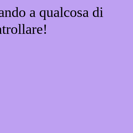
ando a qualcosa di
trollare!