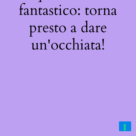
fantastico: torna
presto a dare
un'occhiata!