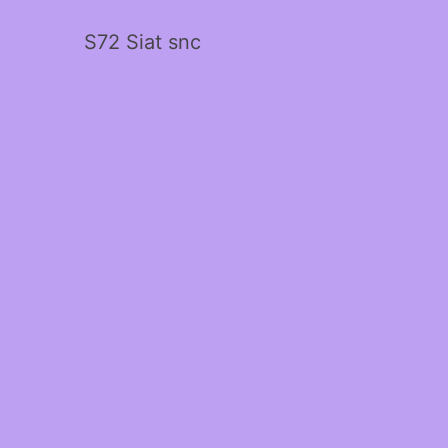
S72 Siat snc