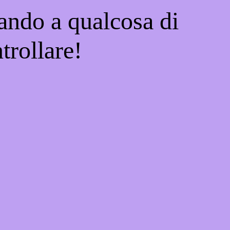
ando a qualcosa di
trollare!