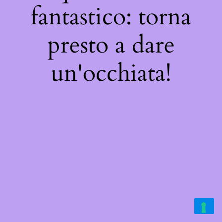
fantastico: torna
presto a dare
un'occhiata!