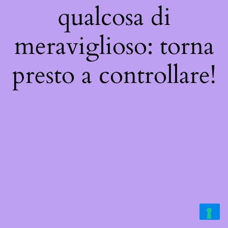
qualcosa di
meraviglioso: torna
presto a controllare!